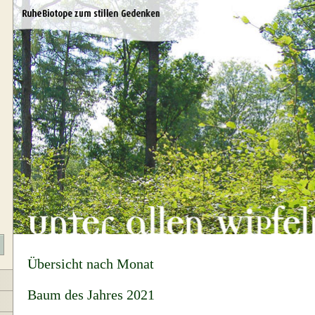
Übersicht nach Monat
Baum des Jahres 2021